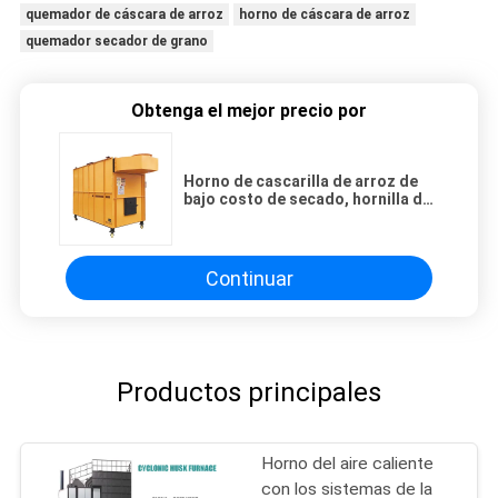
quemador de cáscara de arroz
horno de cáscara de arroz
quemador secador de grano
Obtenga el mejor precio por
Horno de cascarilla de arroz de
bajo costo de secado, hornilla de
secado automático del secador
de grano
Continuar
Productos principales
Horno del aire caliente
con los sistemas de la