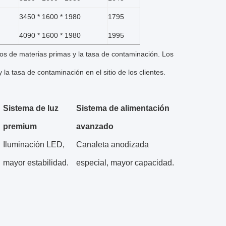
3450 * 1600 * 1980
1795
4090 * 1600 * 1980
1995
pos de materias primas y la tasa de contaminación.
Los
la tasa de contaminación en el sitio de los clientes.
Sistema de luz
Sistema de alimentación
premium
avanzado
Iluminación LED,
Canaleta anodizada
mayor estabilidad.
especial, mayor capacidad.