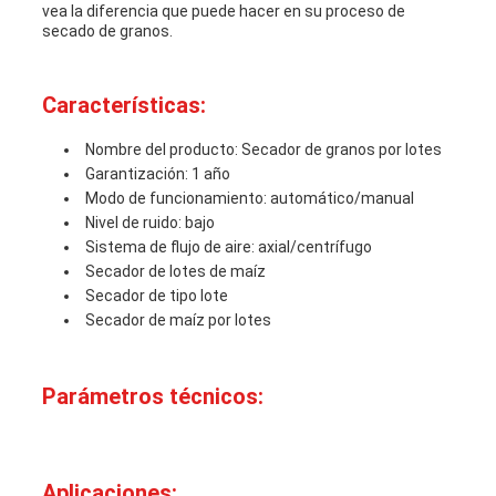
vea la diferencia que puede hacer en su proceso de
secado de granos.
Características:
Nombre del producto: Secador de granos por lotes
Garantización: 1 año
Modo de funcionamiento: automático/manual
Nivel de ruido: bajo
Sistema de flujo de aire: axial/centrífugo
Secador de lotes de maíz
Secador de tipo lote
Secador de maíz por lotes
Parámetros técnicos:
Aplicaciones: