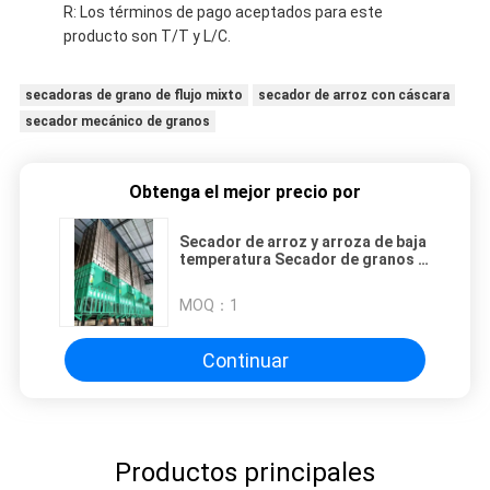
R: Los términos de pago aceptados para este
producto son T/T y L/C.
secadoras de grano de flujo mixto
secador de arroz con cáscara
secador mecánico de granos
Obtenga el mejor precio por
Secador de arroz y arroza de baja
temperatura Secador de granos /
maíz / maíz
MOQ：
1
Continuar
Productos principales