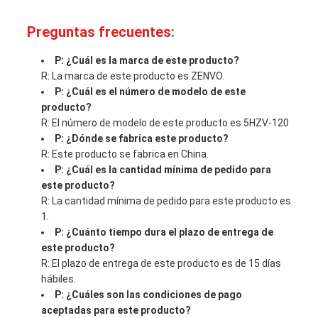
Preguntas frecuentes:
P: ¿Cuál es la marca de este producto?
R: La marca de este producto es ZENVO.
P: ¿Cuál es el número de modelo de este
producto?
R: El número de modelo de este producto es 5HZV-120
P: ¿Dónde se fabrica este producto?
R: Este producto se fabrica en China.
P: ¿Cuál es la cantidad mínima de pedido para
este producto?
R: La cantidad mínima de pedido para este producto es
1.
P: ¿Cuánto tiempo dura el plazo de entrega de
este producto?
R: El plazo de entrega de este producto es de 15 días
hábiles.
P: ¿Cuáles son las condiciones de pago
aceptadas para este producto?