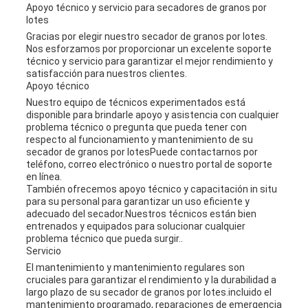
Apoyo técnico y servicio para secadores de granos por
lotes
Gracias por elegir nuestro secador de granos por lotes.
Nos esforzamos por proporcionar un excelente soporte
técnico y servicio para garantizar el mejor rendimiento y
satisfacción para nuestros clientes.
Apoyo técnico
Nuestro equipo de técnicos experimentados está
disponible para brindarle apoyo y asistencia con cualquier
problema técnico o pregunta que pueda tener con
respecto al funcionamiento y mantenimiento de su
secador de granos por lotesPuede contactarnos por
teléfono, correo electrónico o nuestro portal de soporte
en línea.
También ofrecemos apoyo técnico y capacitación in situ
para su personal para garantizar un uso eficiente y
adecuado del secador.Nuestros técnicos están bien
entrenados y equipados para solucionar cualquier
problema técnico que pueda surgir..
Servicio
El mantenimiento y mantenimiento regulares son
cruciales para garantizar el rendimiento y la durabilidad a
largo plazo de su secador de granos por lotes.incluido el
mantenimiento programado, reparaciones de emergencia