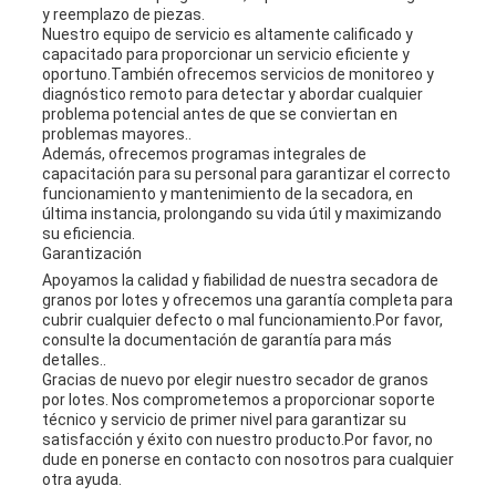
y reemplazo de piezas.
Nuestro equipo de servicio es altamente calificado y
capacitado para proporcionar un servicio eficiente y
oportuno.También ofrecemos servicios de monitoreo y
diagnóstico remoto para detectar y abordar cualquier
problema potencial antes de que se conviertan en
problemas mayores..
Además, ofrecemos programas integrales de
capacitación para su personal para garantizar el correcto
funcionamiento y mantenimiento de la secadora, en
última instancia, prolongando su vida útil y maximizando
su eficiencia.
Garantización
Apoyamos la calidad y fiabilidad de nuestra secadora de
granos por lotes y ofrecemos una garantía completa para
cubrir cualquier defecto o mal funcionamiento.Por favor,
consulte la documentación de garantía para más
detalles..
Gracias de nuevo por elegir nuestro secador de granos
por lotes. Nos comprometemos a proporcionar soporte
técnico y servicio de primer nivel para garantizar su
satisfacción y éxito con nuestro producto.Por favor, no
dude en ponerse en contacto con nosotros para cualquier
otra ayuda.