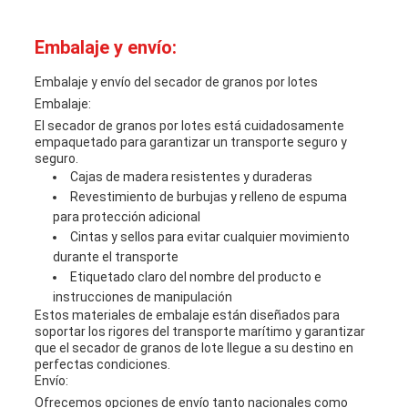
Embalaje y envío:
Embalaje y envío del secador de granos por lotes
Embalaje:
El secador de granos por lotes está cuidadosamente
empaquetado para garantizar un transporte seguro y
seguro.
Cajas de madera resistentes y duraderas
Revestimiento de burbujas y relleno de espuma
para protección adicional
Cintas y sellos para evitar cualquier movimiento
durante el transporte
Etiquetado claro del nombre del producto e
instrucciones de manipulación
Estos materiales de embalaje están diseñados para
soportar los rigores del transporte marítimo y garantizar
que el secador de granos de lote llegue a su destino en
perfectas condiciones.
Envío:
Ofrecemos opciones de envío tanto nacionales como