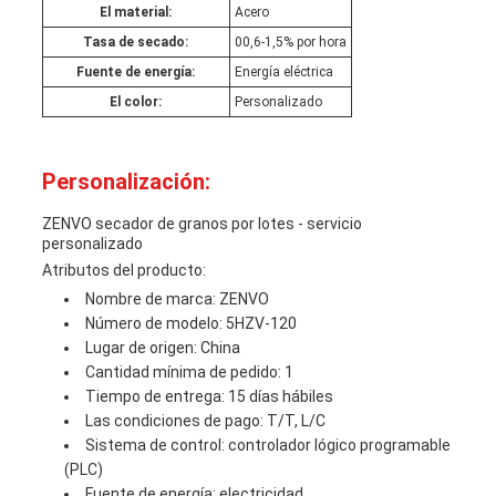
El material:
Acero
Tasa de secado:
00,6-1,5% por hora
Fuente de energía:
Energía eléctrica
El color:
Personalizado
Personalización:
ZENVO secador de granos por lotes - servicio
personalizado
Atributos del producto:
Nombre de marca: ZENVO
Número de modelo: 5HZV-120
Lugar de origen: China
Cantidad mínima de pedido: 1
Tiempo de entrega: 15 días hábiles
Las condiciones de pago: T/T, L/C
Sistema de control: controlador lógico programable
(PLC)
Fuente de energía: electricidad