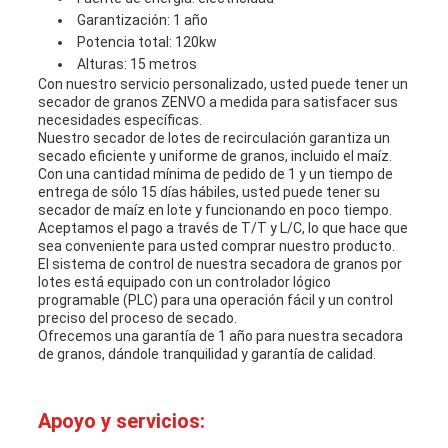
Garantización: 1 año
Potencia total: 120kw
Alturas: 15 metros
Con nuestro servicio personalizado, usted puede tener un
secador de granos ZENVO a medida para satisfacer sus
necesidades específicas.
Nuestro secador de lotes de recirculación garantiza un
secado eficiente y uniforme de granos, incluido el maíz.
Con una cantidad mínima de pedido de 1 y un tiempo de
entrega de sólo 15 días hábiles, usted puede tener su
secador de maíz en lote y funcionando en poco tiempo.
Aceptamos el pago a través de T/T y L/C, lo que hace que
sea conveniente para usted comprar nuestro producto.
El sistema de control de nuestra secadora de granos por
lotes está equipado con un controlador lógico
programable (PLC) para una operación fácil y un control
preciso del proceso de secado.
Ofrecemos una garantía de 1 año para nuestra secadora
de granos, dándole tranquilidad y garantía de calidad.
Apoyo y servicios: