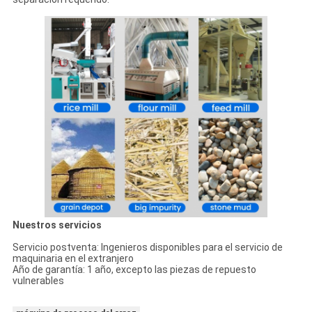
Nuestros servicios
Servicio postventa: Ingenieros disponibles para el servicio de
maquinaria en el extranjero
Año de garantía: 1 año, excepto las piezas de repuesto
vulnerables