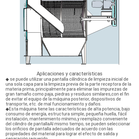
Aplicaciones y características
◆ se puede utilizar una pantalla cilíndrica de limpieza inicial de
una sola capa para la limpieza previa de la parte receptora de la
materia prima, principalmente para eliminar las impurezas de
gran tamaño como paja, piedras y residuos similares,con el fin
de evitar el equipo de la máquina posterior, dispositivos de
transporte, etc. de mal funcionamiento y daños.
◆Esta máquina tiene las características de alta potencia, bajo
consumo de energía, estructura simple, pequeña huella, fácil
instalación, mantenimiento mínimo,y reemplazo conveniente
del cilindro de pantallaAl mismo tiempo, se pueden seleccionar
los orificios de pantalla adecuados de acuerdo con las
propiedades del material para lograr el efecto de salida y
separación requerido.