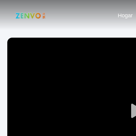
Hogar