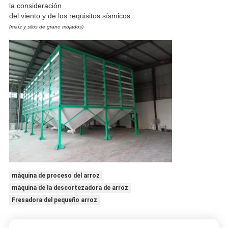
la consideración
del viento y de los requisitos sísmicos.
(maíz y silos de grano mojados)
máquina de proceso del arroz
máquina de la descortezadora de arroz
Fresadora del pequeño arroz