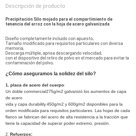
Descripción de producto
Precipitación Silo mojado para el compartimiento de
tenencia del arroz con la hoja de acero galvanizada
Diseño completamente incluido con apuesto;
Tamaño modificado para requisitos particulares con diversa
memoria;
Descarga múltiple, aprisa descargando velocidad;
con el dispositivo del retiro de polvo en el mercado para evitar la
contaminación del polvo;
¿Cómo aseguramos la solidez del silo?
1.
placa de acero del cuerpo
:
Un doble commercial275g/m2 galvanizó los aumentos de capa
de acero
vida y capa durability.450g/m2 y 600g/m2 disponibles para la
orden modificada para requisitos particulares. Las hojas de cada
flanco se fabrican del acero de alta resistencia a la tracción que
tiene la capacidad de superar poder extremo, presión.
Refuerzos:
2.