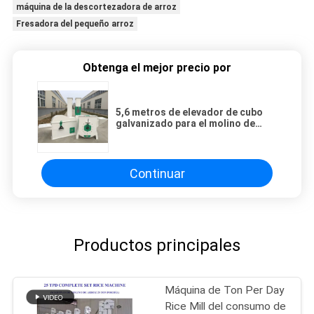
máquina de la descortezadora de arroz
Fresadora del pequeño arroz
Obtenga el mejor precio por
5,6 metros de elevador de cubo
galvanizado para el molino de
arroz
Continuar
Productos principales
Máquina de Ton Per Day
Rice Mill del consumo de