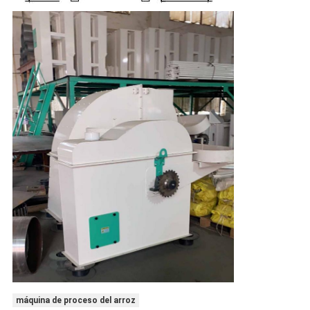
máquina de proceso del arroz